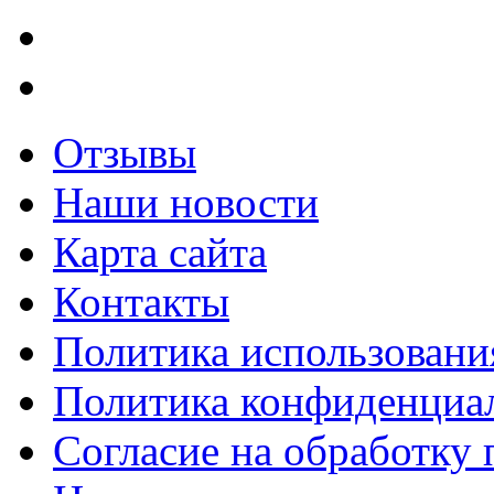
Отзывы
Наши новости
Карта сайта
Контакты
Политика использования
Политика конфиденциа
Согласие на обработку