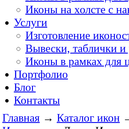
Иконы на холсте с н
Услуги
Изготовление иконос
Вывески, таблички и 
Иконы в рамках для 
Портфолио
Блог
Контакты
Главная
→
Каталог икон