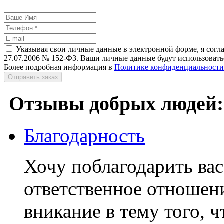
Указывая свои личные данные в электронной форме, я согл
27.07.2006 № 152-ФЗ. Ваши личные данные будут использоватьс
Более подробная информация в
Политике конфиденциальности
Отправить заказ
Отзывы добрых людей:
Благодарность
Хочу поблагодарить вас
ответственное отношени
вникание в тему того, ч