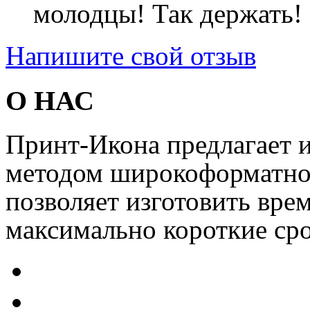
молодцы! Так держать! 
Напишите свой отзыв
О НАС
Принт-Икона предлагает и
методом широкоформатной
позволяет изготовить вре
максимально короткие сро