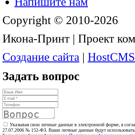
Напишите нам
Copyright © 2010-2026
Икона-Принт | Проект ко
Создание сайта
|
HostCMS
Задать вопрос
Указывая свои личные данные в электронной форме, я согл
27.07.2006 № 152-ФЗ. Ваши личные данные будут использоватьс