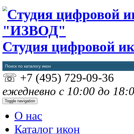
"ИЗВОД"
Студия цифровой и
☏
+7 (495) 729-09-36
ежедневно с 10:00 до 18:
Toggle navigation
О нас
Каталог икон