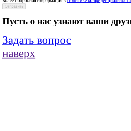
Более подробная информация в
Политике конфиденциальности
Отправить
Пусть о нас узнают ваши друз
Задать вопрос
наверх