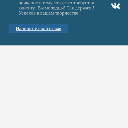
вникание в тему того, что требуется
клиенту. Вы молодцы! Так держать!
Успехов в вашем творчестве.
Напишите свой отзыв