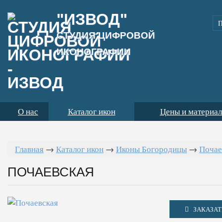
"ИЗВОД"
СТУДИЯ ЦИФРОВОЙ
ИКОНОГРАФИИ
О нас
Каталог икон
Цены и материа
Главная
→
Каталог икон
→
Иконы Богородицы
→
Почае
ПОЧАЕВСКАЯ
ЗАКАЗАТ