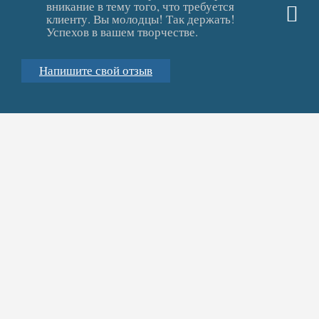
вникание в тему того, что требуется
клиенту. Вы молодцы! Так держать!
Успехов в вашем творчестве.
Напишите свой отзыв