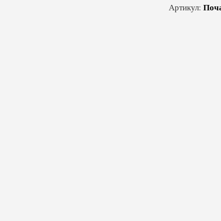
Поч
Артикул: