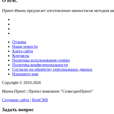
О НАС
Принт-Икона предлагает изготовление иконостасов методом ши
Отзывы
Наши новости
Карта сайта
Контакты
Политика использования cookies
Политика конфиденциальности
Согласие на обработку персональных данных
Напишите нам
Copyright © 2010-2026
Икона-Принт | Проект компании "СозвездиеПринт"
Создание сайта
|
HostCMS
Задать вопрос