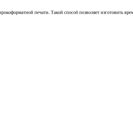
рокоформатной печати. Такой способ позволяет изготовить врем