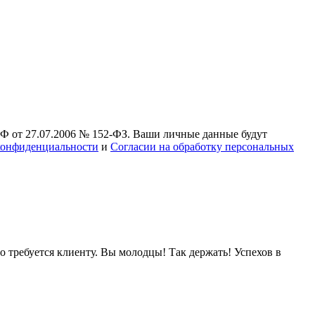
РФ от 27.07.2006 № 152-ФЗ. Ваши личные данные будут
конфиденциальности
и
Согласии на обработку персональных
о требуется клиенту. Вы молодцы! Так держать! Успехов в