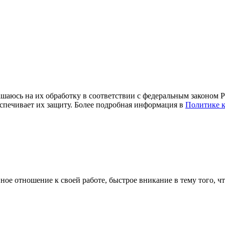
ашаюсь на их обработку в соответствии с федеральным законом 
еспечивает их защиту. Более подробная информация в
Политике 
ное отношение к своей работе, быстрое вникание в тему того, чт