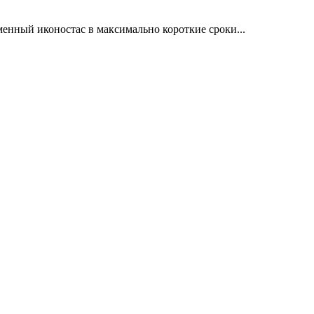
енный иконостас в максимально короткие сроки...