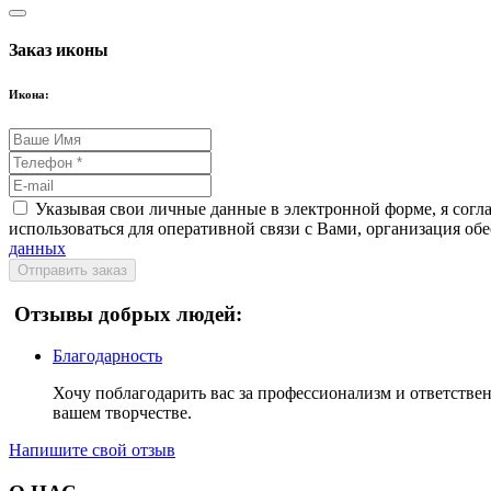
Заказ иконы
Икона:
Указывая свои личные данные в электронной форме, я согл
использоваться для оперативной связи с Вами, организация об
данных
Отправить заказ
Отзывы добрых людей:
Благодарность
Хочу поблагодарить вас за профессионализм и ответствен
вашем творчестве.
Напишите свой отзыв