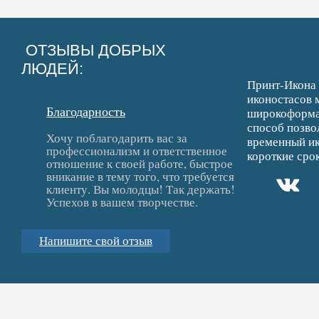
ОТЗЫВЫ ДОБРЫХ
ЛЮДЕЙ:
Принт-Икона 
иконостасов 
Благодарность
широкоформат
способ позво
Хочу поблагодарить вас за
временный ик
профессионализм и ответственное
короткие срок
отношение к своей работе, быстрое
вникание в тему того, что требуется
клиенту. Вы молодцы! Так держать!
Успехов в вашем творчестве.
Напишите свой отзыв