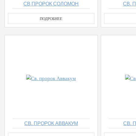
СВ ПРОРОК СОЛОМОН
СВ. 
ПОДРОБНЕЕ
СВ. ПРОРОК АВВАКУМ
СВ. 