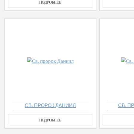
ПОДРОБНЕЕ
СВ. ПРОРОК ДАНИИЛ
СВ. П
ПОДРОБНЕЕ