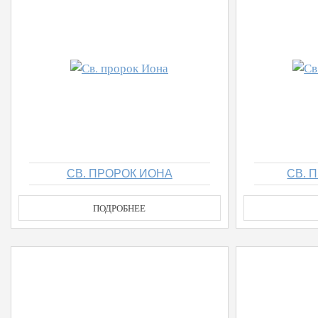
СВ. ПРОРОК ИОНА
СВ. 
ПОДРОБНЕЕ