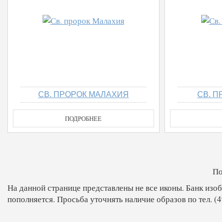
СВ. ПРОРОК МАЛАХИЯ
СВ. 
ПОДРОБНЕЕ
По
На данной странице представлены не все иконы. Банк из
пополняется. Просьба уточнять наличие образов по тел. (