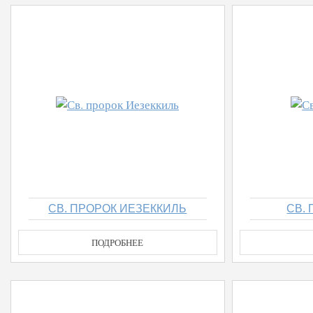
СВ. ПРОРОК ИЕЗЕККИЛЬ
СВ.
ПОДРОБНЕЕ