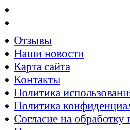
Отзывы
Наши новости
Карта сайта
Контакты
Политика использования
Политика конфиденциа
Согласие на обработку