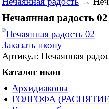
Нечаянная радость
→
Неч
Нечаянная радость 02
Заказать икону
Артикул:
Нечаянная радос
Каталог икон
Архидиаконы
ГОЛГОФА (РАСПЯТИЕ