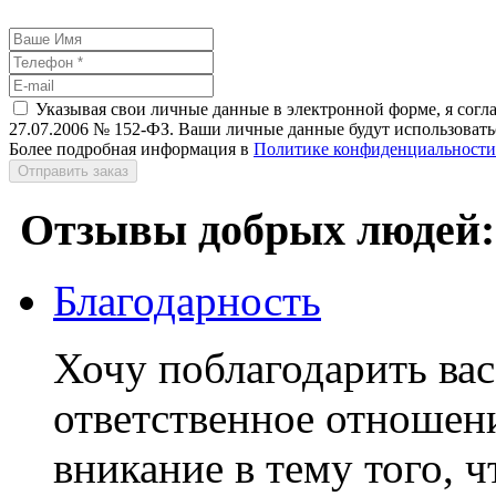
Указывая свои личные данные в электронной форме, я согл
27.07.2006 № 152-ФЗ. Ваши личные данные будут использоватьс
Более подробная информация в
Политике конфиденциальности
Отправить заказ
Отзывы добрых людей:
Благодарность
Хочу поблагодарить вас
ответственное отношени
вникание в тему того, ч