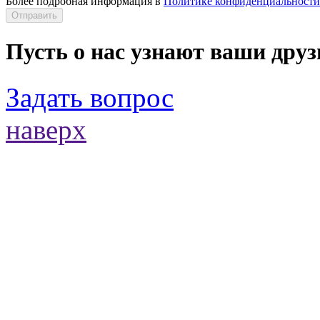
Более подробная информация в
Политике конфиденциальности
Отправить
Пусть о нас узнают ваши друз
Задать вопрос
наверх