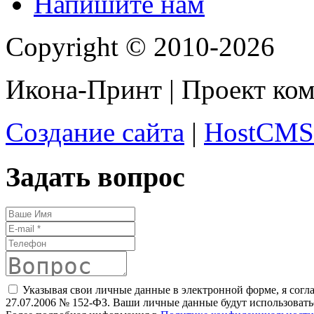
Напишите нам
Copyright © 2010-2026
Икона-Принт | Проект ко
Создание сайта
|
HostCMS
Задать вопрос
Указывая свои личные данные в электронной форме, я согл
27.07.2006 № 152-ФЗ. Ваши личные данные будут использоватьс