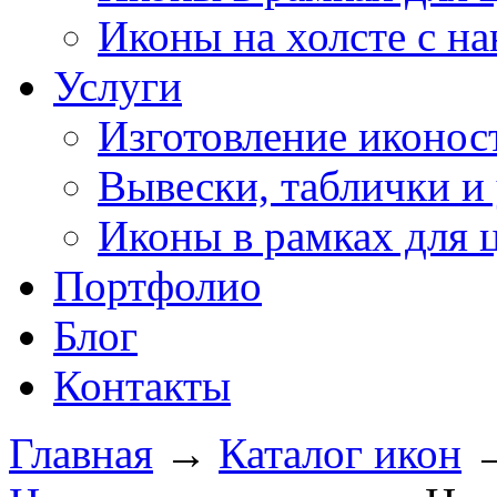
Иконы на холсте с н
Услуги
Изготовление иконос
Вывески, таблички и 
Иконы в рамках для 
Портфолио
Блог
Контакты
Главная
→
Каталог икон