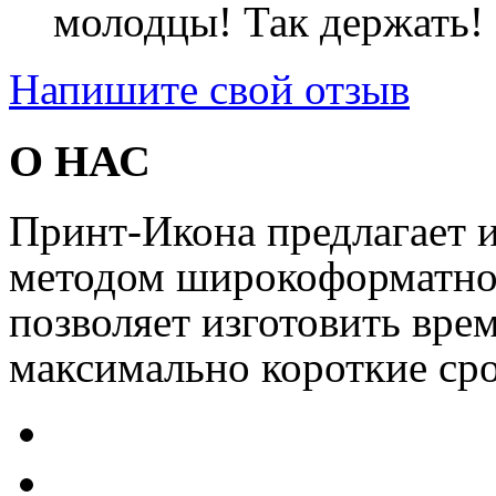
молодцы! Так держать! 
Напишите свой отзыв
О НАС
Принт-Икона предлагает и
методом широкоформатной
позволяет изготовить вре
максимально короткие сро