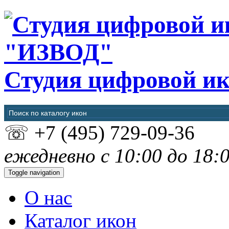
"ИЗВОД"
Студия цифровой и
☏
+7 (495) 729-09-36
ежедневно с 10:00 до 18:
Toggle navigation
О нас
Каталог икон