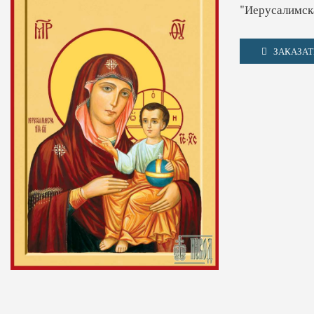
"Иерусалимск
ЗАКАЗАТ