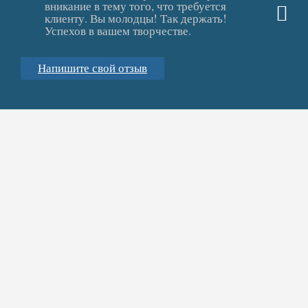
вникание в тему того, что требуется
клиенту. Вы молодцы! Так держать!
Успехов в вашем творчестве.
Напишите свой отзыв