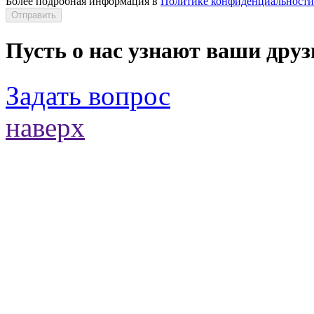
Более подробная информация в
Политике конфиденциальности
Отправить
Пусть о нас узнают ваши друз
Задать вопрос
наверх