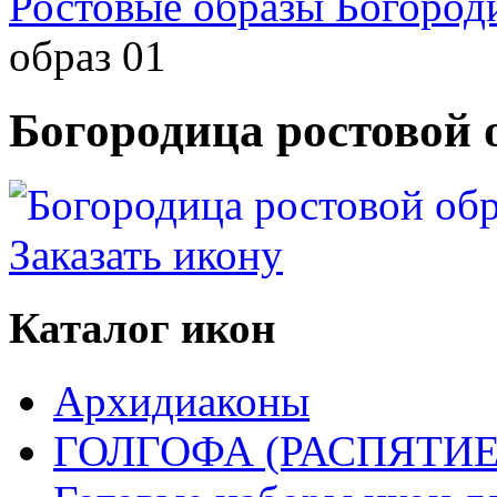
Ростовые образы Богоро
образ 01
Богородица ростовой 
Заказать икону
Каталог икон
Архидиаконы
ГОЛГОФА (РАСПЯТИЕ