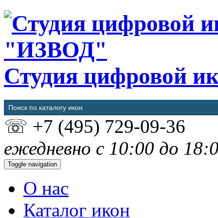
"ИЗВОД"
Студия цифровой и
☏
+7 (495) 729-09-36
ежедневно с 10:00 до 18:
Toggle navigation
О нас
Каталог икон