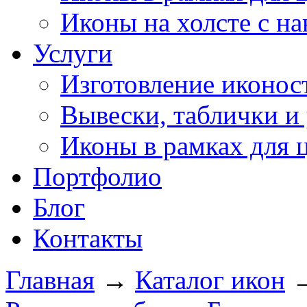
Иконы на холсте с н
Услуги
Изготовление иконос
Вывески, таблички и 
Иконы в рамках для 
Портфолио
Блог
Контакты
Главная
→
Каталог икон