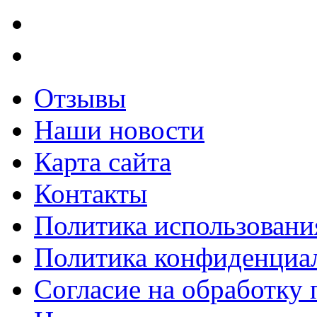
Отзывы
Наши новости
Карта сайта
Контакты
Политика использования
Политика конфиденциа
Согласие на обработку