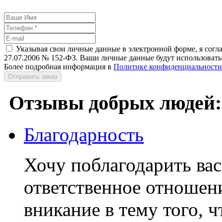
Указывая свои личные данные в электронной форме, я согл
27.07.2006 № 152-ФЗ. Ваши личные данные будут использоватьс
Более подробная информация в
Политике конфиденциальности
Отправить заказ
Отзывы добрых людей:
Благодарность
Хочу поблагодарить вас
ответственное отношени
вникание в тему того, ч