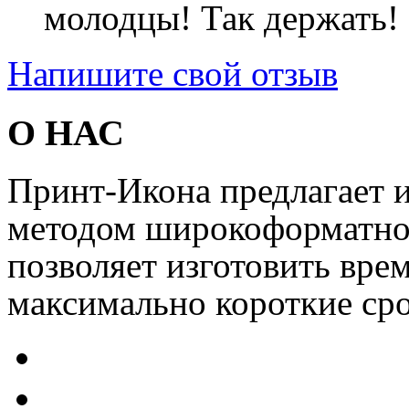
молодцы! Так держать! 
Напишите свой отзыв
О НАС
Принт-Икона предлагает и
методом широкоформатной
позволяет изготовить вре
максимально короткие сро