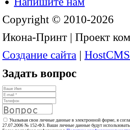
Напишите нам
Copyright © 2010-2026
Икона-Принт | Проект ко
Создание сайта
|
HostCMS
Задать вопрос
Указывая свои личные данные в электронной форме, я согл
27.07.2006 № 152-ФЗ. Ваши личные данные будут использоватьс