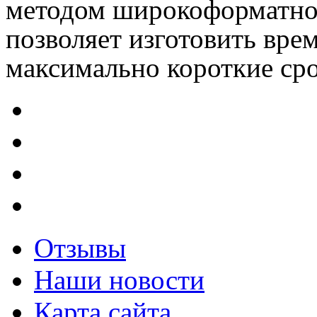
методом широкоформатной
позволяет изготовить вре
максимально короткие сро
Отзывы
Наши новости
Карта сайта