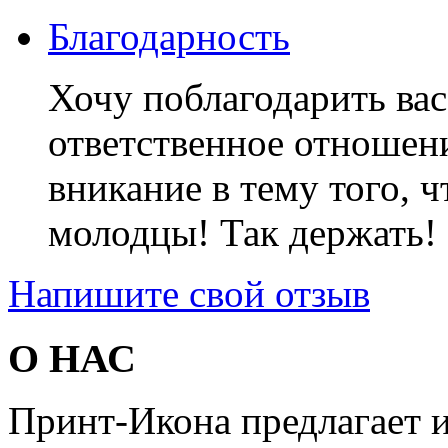
Благодарность
Хочу поблагодарить вас
ответственное отношени
вникание в тему того, ч
молодцы! Так держать! 
Напишите свой отзыв
О НАС
Принт-Икона предлагает и