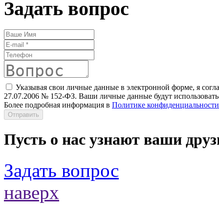
Задать вопрос
Указывая свои личные данные в электронной форме, я согл
27.07.2006 № 152-ФЗ. Ваши личные данные будут использоватьс
Более подробная информация в
Политике конфиденциальности
Отправить
Пусть о нас узнают ваши друз
Задать вопрос
наверх