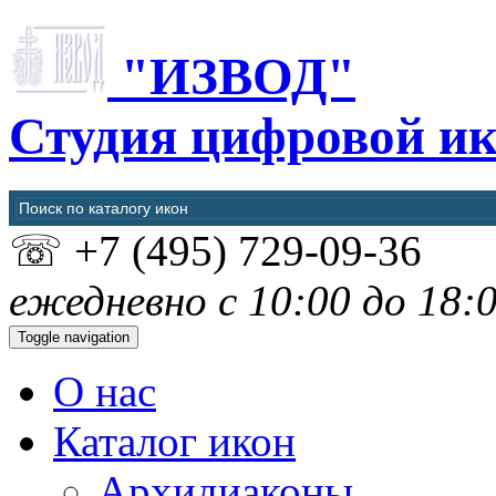
"ИЗВОД"
Студия цифровой и
☏
+7 (495) 729-09-36
ежедневно с 10:00 до 18:
Toggle navigation
О нас
Каталог икон
Архидиаконы