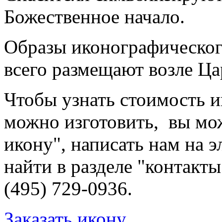
Божественное начало.
Образы иконографическог
всего размещают возле Ца
Чтобы узнать стоимость и
можно изготовить, вы мож
икону", написать нам на 
найти в разделе "контакт
(495) 729-0936.
Заказать икону