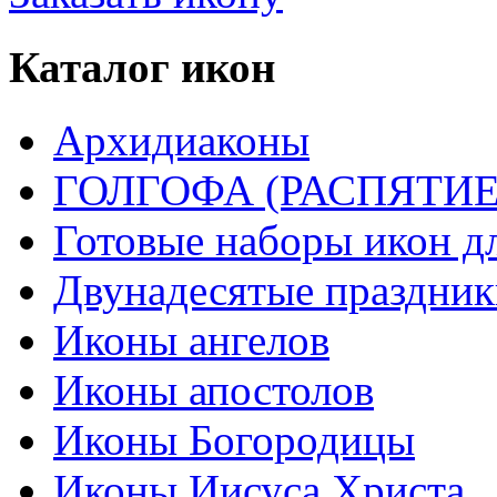
Каталог икон
Архидиаконы
ГОЛГОФА (РАСПЯТИЕ
Готовые наборы икон д
Двунадесятые праздник
Иконы ангелов
Иконы апостолов
Иконы Богородицы
Иконы Иисуса Христа