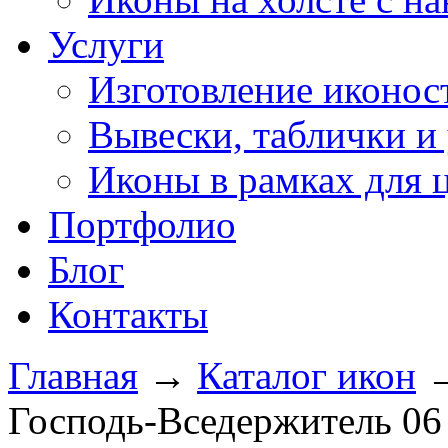
Услуги
Изготовление иконос
Вывески, таблички и 
Иконы в рамках для 
Портфолио
Блог
Контакты
Главная
→
Каталог икон
Господь-Вседержитель 06