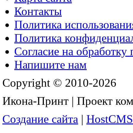
Контакты
Политика использования
Политика конфиденциа
Согласие на обработку
Напишите нам
Copyright © 2010-2026
Икона-Принт | Проект ко
Создание сайта
|
HostCMS