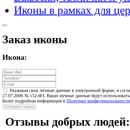
Иконы в рамках для це
Заказ иконы
Икона:
Указывая свои личные данные в электронной форме, я согл
27.07.2006 № 152-ФЗ. Ваши личные данные будут использоватьс
Более подробная информация в
Политике конфиденциальности
Отправить заказ
Отзывы добрых людей: