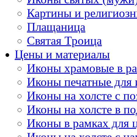
Картины и религиоз
Плащаница
Святая Троица
Цены и материалы
Иконы храмовые в ра
Иконы печатные для 
Иконы на холсте с п
Иконы на холсте в п
Иконы в рамках для ц
Иконы на холсте с н