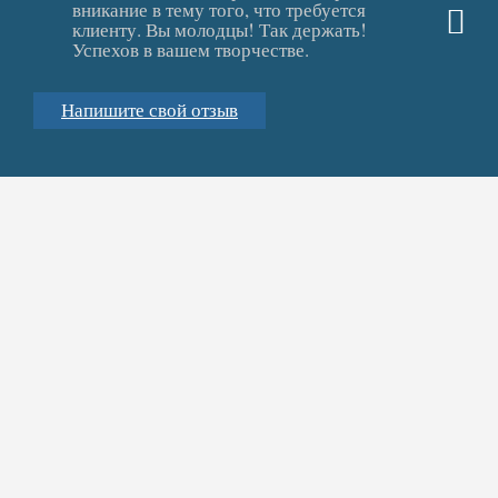
вникание в тему того, что требуется
клиенту. Вы молодцы! Так держать!
Успехов в вашем творчестве.
Напишите свой отзыв