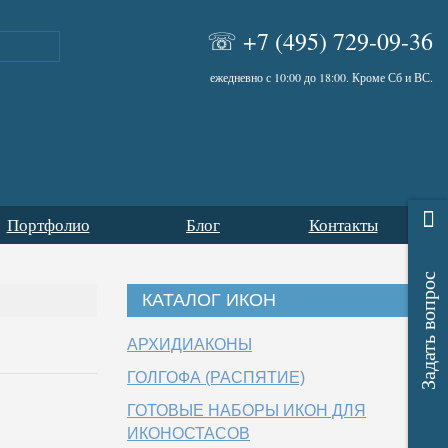
☏
+7 (495) 729-09-36
ежедневно с 10:00 до 18:00. Кроме Сб и ВС.
Портфолио
Блог
Контакты
Задать вопрос
КАТАЛОГ ИКОН
АРХИДИАКОНЫ
ГОЛГОФА (РАСПЯТИЕ)
ГОТОВЫЕ НАБОРЫ ИКОН ДЛЯ
ИКОНОСТАСОВ