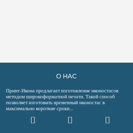
О НАС
Принт-Икона предлагает изготовление иконостасов
методом широкоформатной печати. Такой способ
позволяет изготовить временный иконостас в
максимально короткие сроки...