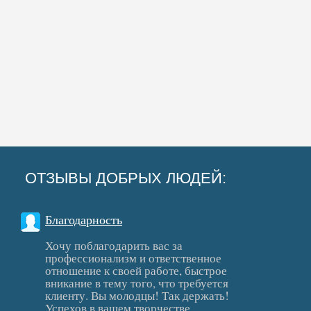
ОТЗЫВЫ ДОБРЫХ ЛЮДЕЙ:
Благодарность
Хочу поблагодарить вас за
профессионализм и ответственное
отношение к своей работе, быстрое
вникание в тему того, что требуется
клиенту. Вы молодцы! Так держать!
Успехов в вашем творчестве.