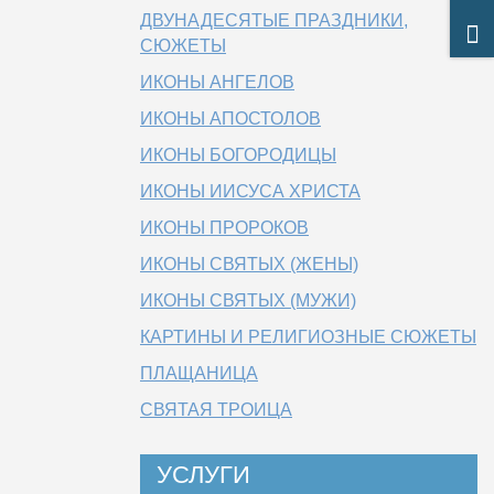
ДВУНАДЕСЯТЫЕ ПРАЗДНИКИ,
СЮЖЕТЫ
ИКОНЫ АНГЕЛОВ
ИКОНЫ АПОСТОЛОВ
ИКОНЫ БОГОРОДИЦЫ
ИКОНЫ ИИСУСА ХРИСТА
ИКОНЫ ПРОРОКОВ
ИКОНЫ СВЯТЫХ (ЖЕНЫ)
ИКОНЫ СВЯТЫХ (МУЖИ)
КАРТИНЫ И РЕЛИГИОЗНЫЕ СЮЖЕТЫ
ПЛАЩАНИЦА
СВЯТАЯ ТРОИЦА
УСЛУГИ