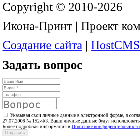
Copyright © 2010-2026
Икона-Принт | Проект ко
Создание сайта
|
HostCMS
Задать вопрос
Указывая свои личные данные в электронной форме, я согл
27.07.2006 № 152-ФЗ. Ваши личные данные будут использоватьс
Более подробная информация в
Политике конфиденциальности
Отправить