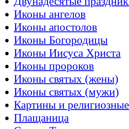
Двунадесятые праздник
Иконы ангелов
Иконы апостолов
Иконы Богородицы
Иконы Иисуса Христа
Иконы пророков
Иконы святых (жены)
Иконы святых (мужи)
Картины и религиозны
Плащаница