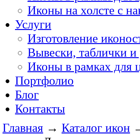
Иконы на холсте с н
Услуги
Изготовление иконос
Вывески, таблички и 
Иконы в рамках для 
Портфолио
Блог
Контакты
Главная
→
Каталог икон