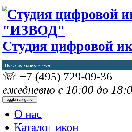
"ИЗВОД"
Студия цифровой и
☏
+7 (495) 729-09-36
ежедневно с 10:00 до 18:
Toggle navigation
О нас
Каталог икон