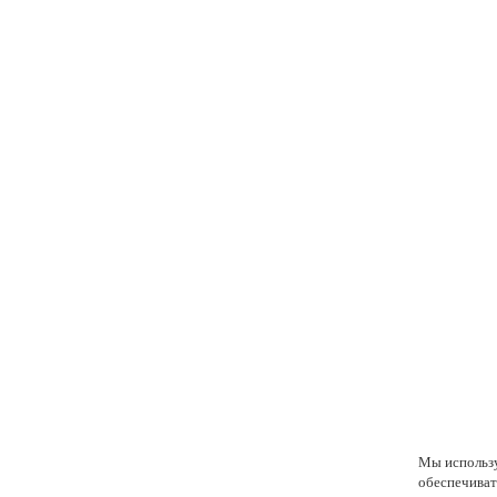
Мы использу
обеспечиват