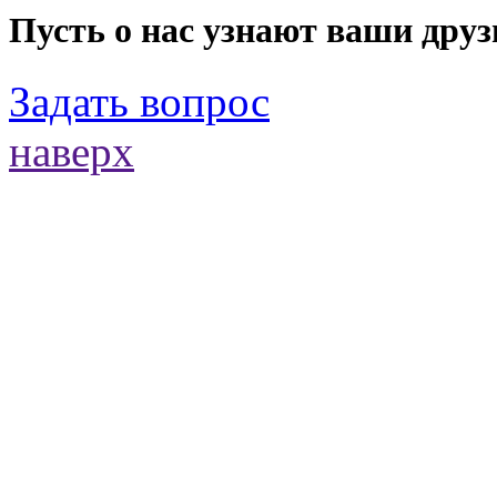
Пусть о нас узнают ваши друз
Задать вопрос
наверх