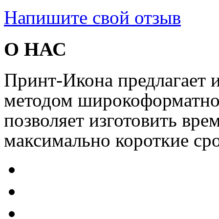
Напишите свой отзыв
О НАС
Принт-Икона предлагает и
методом широкоформатной
позволяет изготовить вре
максимально короткие сро