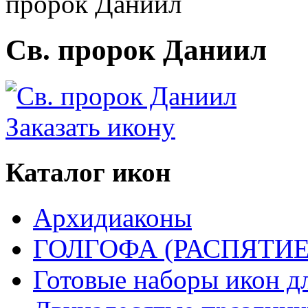
пророк Даниил
Св. пророк Даниил
Заказать икону
Каталог икон
Архидиаконы
ГОЛГОФА (РАСПЯТИЕ
Готовые наборы икон д