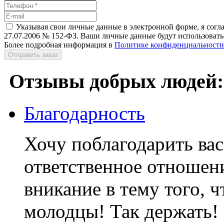
Указывая свои личные данные в электронной форме, я согл
27.07.2006 № 152-ФЗ. Ваши личные данные будут использоватьс
Более подробная информация в
Политике конфиденциальности
Отправить заказ
Отзывы добрых людей:
Благодарность
Хочу поблагодарить вас
ответственное отношени
вникание в тему того, ч
молодцы! Так держать! 