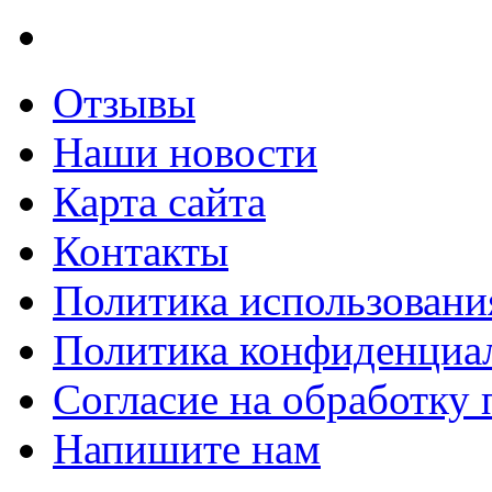
Отзывы
Наши новости
Карта сайта
Контакты
Политика использования
Политика конфиденциа
Согласие на обработку
Напишите нам