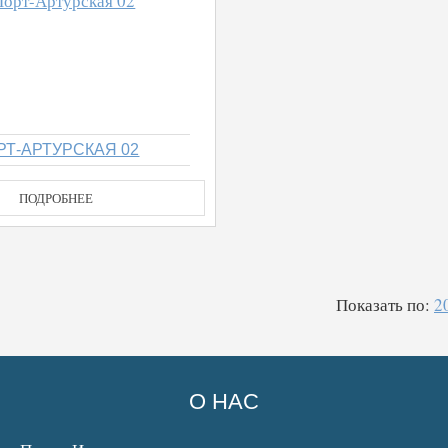
РТ-АРТУРСКАЯ 02
ПОДРОБНЕЕ
Показать по:
2
О НАС