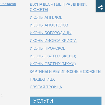
оностасов
ДВУНАДЕСЯТЫЕ ПРАЗДНИКИ,
СЮЖЕТЫ
ИКОНЫ АНГЕЛОВ
ИКОНЫ АПОСТОЛОВ
ИКОНЫ БОГОРОДИЦЫ
ИКОНЫ ИИСУСА ХРИСТА
ИКОНЫ ПРОРОКОВ
ИКОНЫ СВЯТЫХ (ЖЕНЫ)
ИКОНЫ СВЯТЫХ (МУЖИ)
КАРТИНЫ И РЕЛИГИОЗНЫЕ СЮЖЕТЫ
ПЛАЩАНИЦА
СВЯТАЯ ТРОИЦА
1
УСЛУГИ