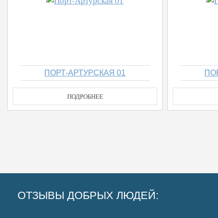
ПОРТ-АРТУРСКАЯ 01
ПО
ПОДРОБНЕЕ
ОТЗЫВЫ ДОБРЫХ ЛЮДЕЙ: