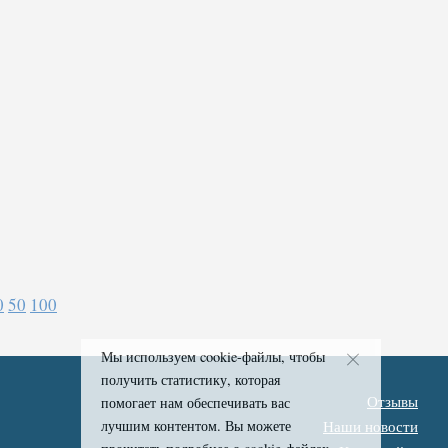
0
50
100
Мы используем cookie-файлы, чтобы
получить статистику, которая
Отзывы
помогает нам обеспечивать вас
лучшим контентом. Вы можете
Наши новости