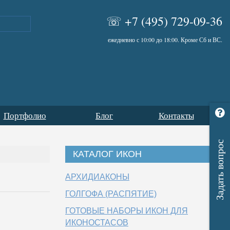
☏
+7 (495) 729-09-36
ежедневно с 10:00 до 18:00. Кроме Сб и ВС.
Портфолио
Блог
Контакты
Задать вопрос
КАТАЛОГ ИКОН
АРХИДИАКОНЫ
ГОЛГОФА (РАСПЯТИЕ)
ГОТОВЫЕ НАБОРЫ ИКОН ДЛЯ
ИКОНОСТАСОВ