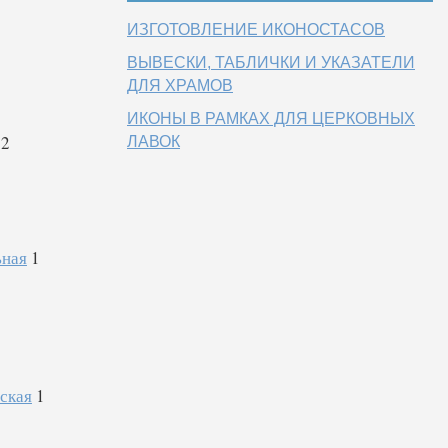
ИЗГОТОВЛЕНИЕ ИКОНОСТАСОВ
ВЫВЕСКИ, ТАБЛИЧКИ И УКАЗАТЕЛИ
ДЛЯ ХРАМОВ
ИКОНЫ В РАМКАХ ДЛЯ ЦЕРКОВНЫХ
2
ЛАВОК
ьная
1
ская
1