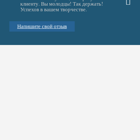
клиенту. Вы молодцы! Так держать!
Успехов в вашем творчестве.
Напишите свой отзыв