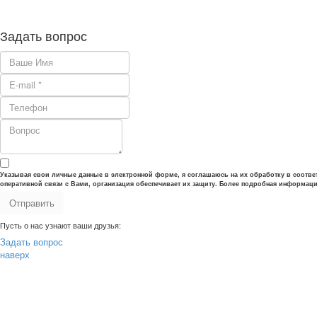
Задать вопрос
Указывая свои личные данные в электронной форме, я соглашаюсь на их обработку в соотве
оперативной связи с Вами, организация обеспечивает их защиту. Более подробная информац
Отправить
Пусть о нас узнают ваши друзья:
Задать вопрос
наверх