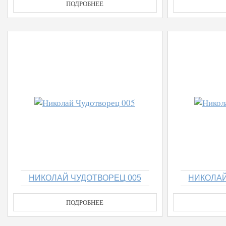
ПОДРОБНЕЕ
НИКОЛАЙ ЧУДОТВОРЕЦ 005
НИКОЛАЙ
ПОДРОБНЕЕ