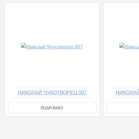
НИКОЛАЙ ЧУДОТВОРЕЦ 007
НИКОЛАЙ
ПОДРОБНЕЕ