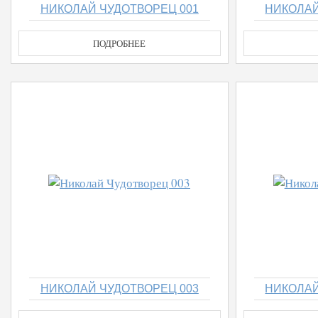
НИКОЛАЙ ЧУДОТВОРЕЦ 001
НИКОЛАЙ
ПОДРОБНЕЕ
НИКОЛАЙ ЧУДОТВОРЕЦ 003
НИКОЛАЙ