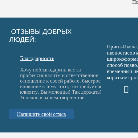
По
ОТЗЫВЫ ДОБРЫХ
ЛЮДЕЙ:
Принт-Икона 
иконостасов 
Благодарность
широкоформат
способ позво
Хочу поблагодарить вас за
временный ик
профессионализм и ответственное
короткие срок
отношение к своей работе, быстрое
вникание в тему того, что требуется
клиенту. Вы молодцы! Так держать!
Успехов в вашем творчестве.
Напишите свой отзыв