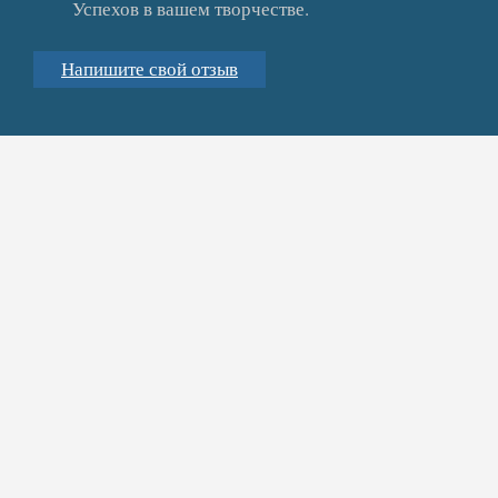
Успехов в вашем творчестве.
Напишите свой отзыв